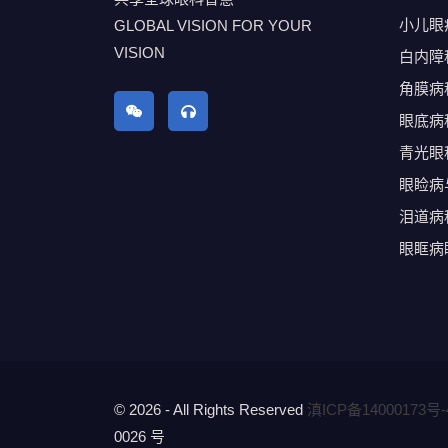
小儿眼
GLOBAL VISION FOR YOUR
VISION
白内障
角膜病
眼底病
青光眼
眼睑病
泪道病
眼眶病
© 2026 - All Rights Reserved
滇ICP备14000173号-
0026 号