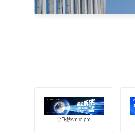
全飞秒smile pro