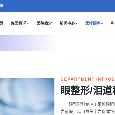
66
页
集团概况
医院简介
新闻中心
医疗服务
科
DEPARTMENT INTRO
眼整形/泪道
眼整形科专注于眼睑眼眶
为前提，以自然美学为保障”