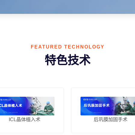
FEATURED TECHNOLOGY
特色技术
ICL晶体植入术
后巩膜加固手术