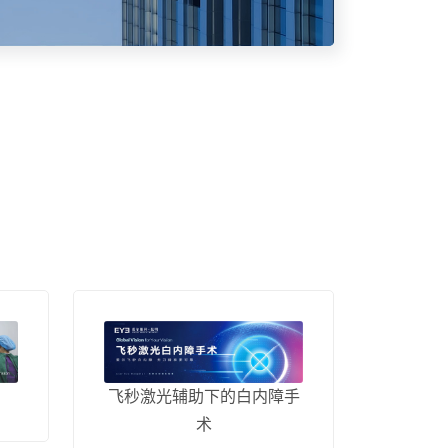
飞秒激光辅助下的白内障手
术