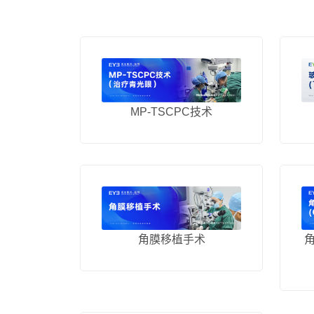
MP-TSCPC技术
角膜移植手术