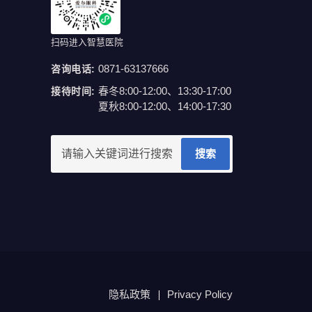
扫码进入智慧医院
0871-63137666
咨询电话:
春冬8:00-12:00、13:30-17:00
接待时间:
夏秋8:00-12:00、14:00-17:30
搜索
隐私政策
Privacy Policy