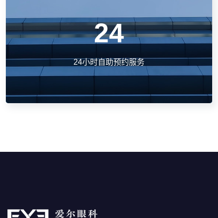
24
24小时自助预约服务