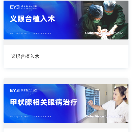
义眼台植入术