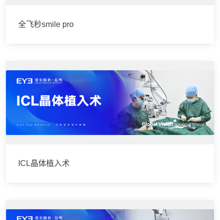
全飞秒smile pro
ICL晶体植入术