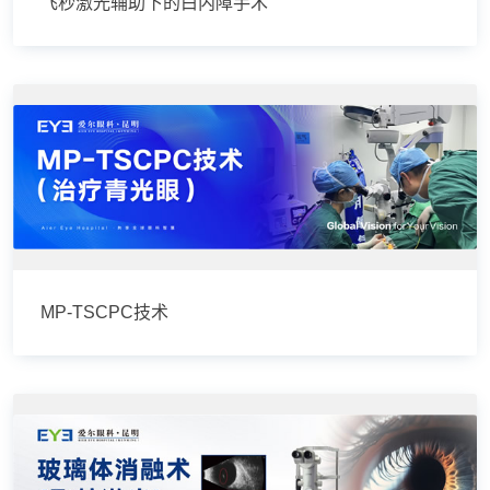
飞秒激光辅助下的白内障手术
MP-TSCPC技术