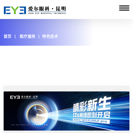
首页
医疗服务
特色技术