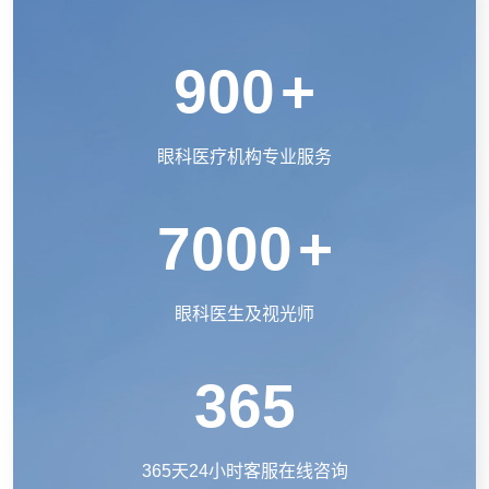
900
+
眼科医疗机构专业服务
7000
+
眼科医生及视光师
365
365天24小时客服在线咨询