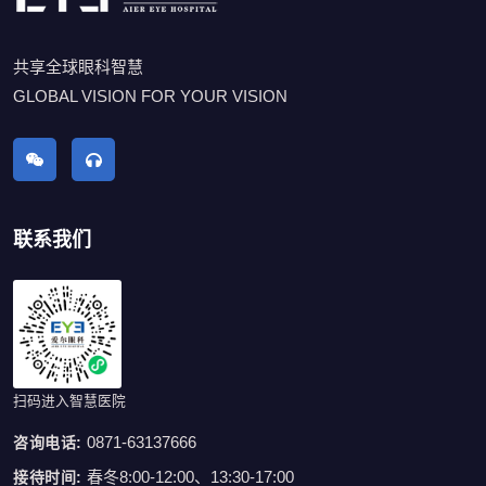
共享全球眼科智慧
GLOBAL VISION FOR YOUR VISION
联系我们
扫码进入智慧医院
0871-63137666
咨询电话:
春冬8:00-12:00、13:30-17:00
接待时间: