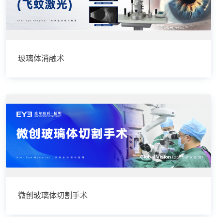
玻璃体消融术
微创玻璃体切割手术