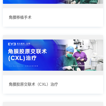
角膜移植手术
角膜胶原交联术（CXL）治疗